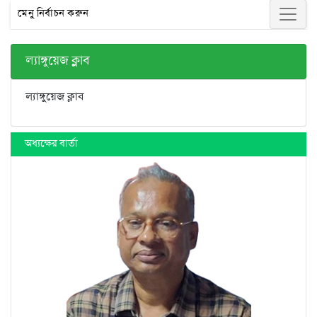
মেনু নির্বাচন করুন
ল্যাঙ্গুয়েজ ক্লাব
ল্যাঙ্গুয়েজ ক্লাব
অধ্যক্ষের বার্তা